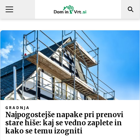
GRADNJA
Najpogostejše napake pri prenovi
stare hiše: kaj se vedno zaplete in
kako se temu izogniti