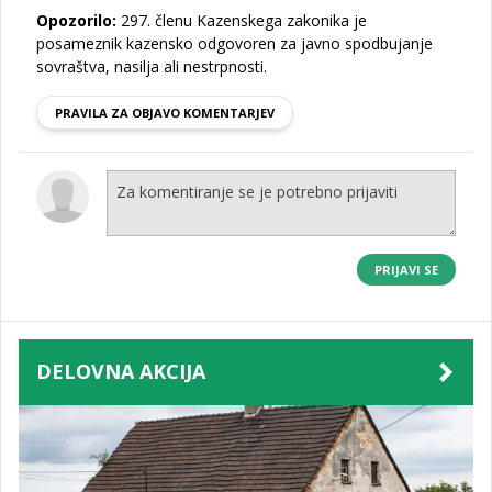
Opozorilo:
297. členu Kazenskega zakonika je
posameznik kazensko odgovoren za javno spodbujanje
sovraštva, nasilja ali nestrpnosti.
PRAVILA ZA OBJAVO KOMENTARJEV
PRIJAVI SE
DELOVNA AKCIJA