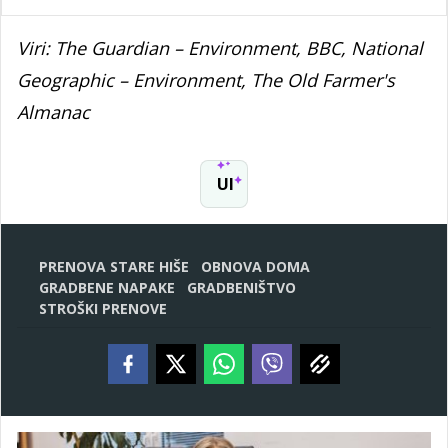
Viri: The Guardian – Environment, BBC, National
Geographic – Environment, The Old Farmer's
Almanac
UI
PRENOVA STARE HIŠE
OBNOVA DOMA
GRADBENE NAPAKE
GRADBENIŠTVO
STROŠKI PRENOVE