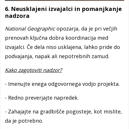
6. Neusklajeni izvajalci in pomanjkanje
nadzora
National Geographic
opozarja, da je pri večjih
prenovah ključna dobra koordinacija med
izvajalci. Če dela niso usklajena, lahko pride do
podvajanja, napak ali nepotrebnih zamud.
Kako zagotoviti nadzor?
- Imenujte enega odgovornega vodjo projekta.
- Redno preverjajte napredek.
- Zahajajte na gradbišče pogosteje, kot mislite,
da je potrebno.