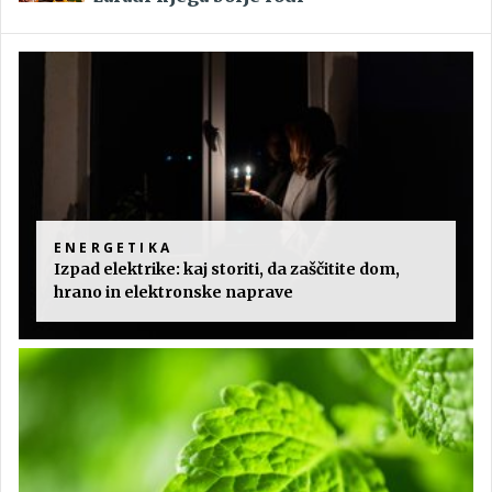
ENERGETIKA
Izpad elektrike: kaj storiti, da zaščitite dom,
hrano in elektronske naprave