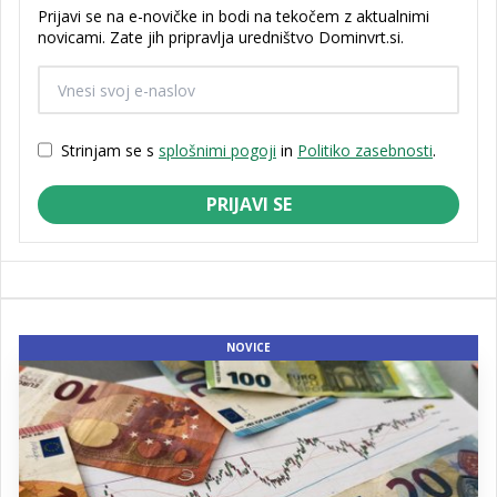
Prijavi se na e-novičke in bodi na tekočem z aktualnimi
novicami. Zate jih pripravlja uredništvo Dominvrt.si.
Strinjam se s
splošnimi pogoji
in
Politiko zasebnosti
.
PRIJAVI SE
NOVICE