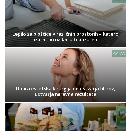
Lepilo za ploščice v različnih prostorih – katero
izbrati in na kaj biti pozoren
OGLAS
Dobra estetska kirurgija ne ustvarja filtrov,
ustvarja naravne rezultate