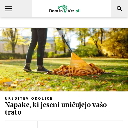
UREDITEV OKOLICE
Napake, ki jeseni uničujejo vašo
trato