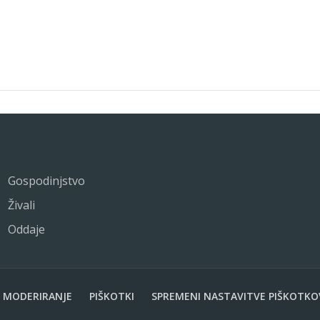
Gospodinjstvo
Živali
Oddaje
MODERIRANJE
PIŠKOTKI
SPREMENI NASTAVITVE PIŠKOTKO