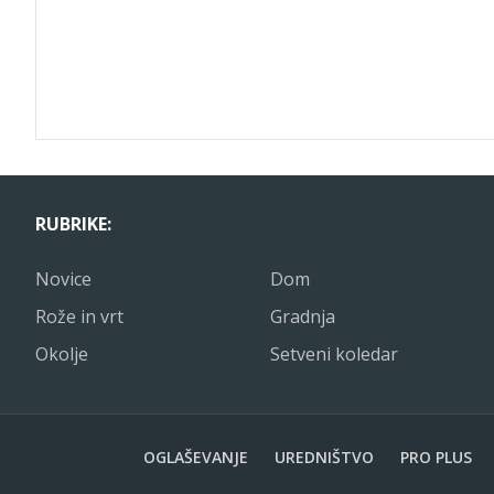
RUBRIKE:
Novice
Dom
Rože in vrt
Gradnja
Okolje
Setveni koledar
OGLAŠEVANJE
UREDNIŠTVO
PRO PLUS