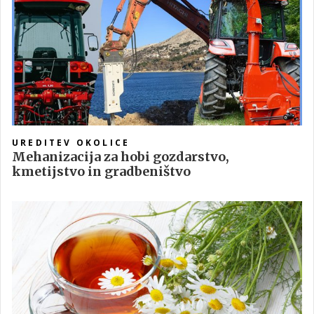
UREDITEV OKOLICE
Mehanizacija za hobi gozdarstvo,
kmetijstvo in gradbeništvo