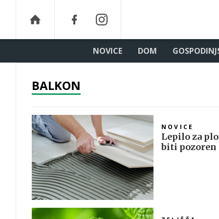
NOVICE
DOM
GOSPODINJ
BALKON
NOVICE
Lepilo za plo
biti pozoren