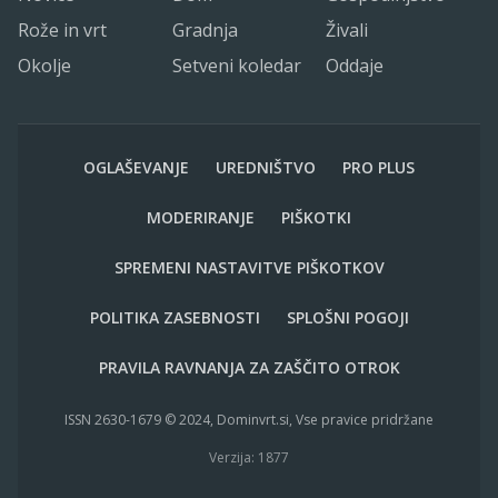
Rože in vrt
Gradnja
Živali
Okolje
Setveni koledar
Oddaje
OGLAŠEVANJE
UREDNIŠTVO
PRO PLUS
MODERIRANJE
PIŠKOTKI
SPREMENI NASTAVITVE PIŠKOTKOV
POLITIKA ZASEBNOSTI
SPLOŠNI POGOJI
PRAVILA RAVNANJA ZA ZAŠČITO OTROK
ISSN 2630-1679 © 2024, Dominvrt.si, Vse pravice pridržane
Verzija: 1877