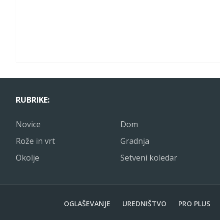
RUBRIKE:
Novice
Dom
Rože in vrt
Gradnja
Okolje
Setveni koledar
OGLAŠEVANJE
UREDNIŠTVO
PRO PLUS