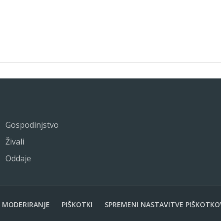
Gospodinjstvo
Živali
Oddaje
MODERIRANJE
PIŠKOTKI
SPREMENI NASTAVITVE PIŠKOTKO