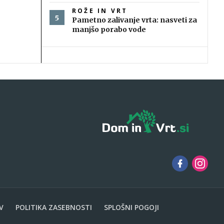
ROŽE IN VRT
Pametno zalivanje vrta: nasveti za
manjšo porabo vode
V
POLITIKA ZASEBNOSTI
SPLOŠNI POGOJI