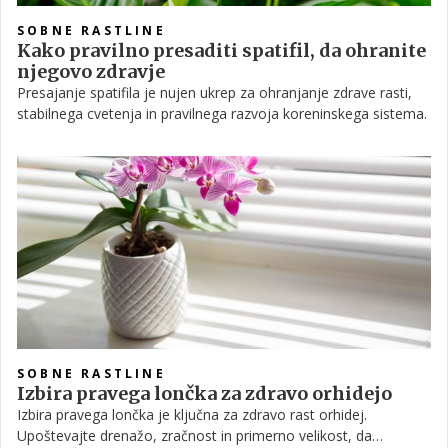
SOBNE RASTLINE
Kako pravilno presaditi spatifil, da ohranite
njegovo zdravje
Presajanje spatifila je nujen ukrep za ohranjanje zdrave rasti,
stabilnega cvetenja in pravilnega razvoja koreninskega sistema.
SOBNE RASTLINE
Izbira pravega lončka za zdravo orhidejo
Izbira pravega lončka je ključna za zdravo rast orhidej.
Upoštevajte drenažo, zračnost in primerno velikost, da