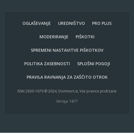
OGLAŠEVANJE
UREDNIŠTVO
PRO PLUS
MODERIRANJE
PIŠKOTKI
SPREMENI NASTAVITVE PIŠKOTKOV
POLITIKA ZASEBNOSTI
SPLOŠNI POGOJI
PRAVILA RAVNANJA ZA ZAŠČITO OTROK
ISSN 2630-1679 © 2024, Dominvrt.si, Vse pravice pridržane
Verzija: 1877