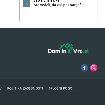
LJUBLJENČKI
Ste vedeli, da vaš pes sanja?
V
POLITIKA ZASEBNOSTI
SPLOŠNI POGOJI