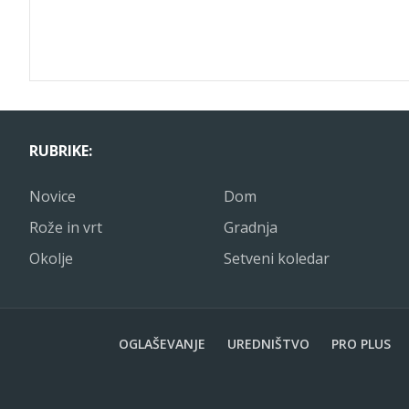
RUBRIKE:
Novice
Dom
Rože in vrt
Gradnja
Okolje
Setveni koledar
OGLAŠEVANJE
UREDNIŠTVO
PRO PLUS