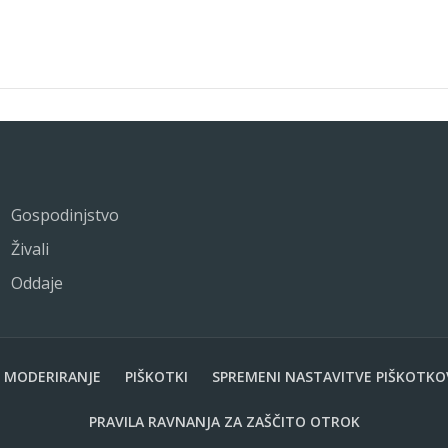
Gospodinjstvo
Živali
Oddaje
MODERIRANJE
PIŠKOTKI
SPREMENI NASTAVITVE PIŠKOTKO
PRAVILA RAVNANJA ZA ZAŠČITO OTROK