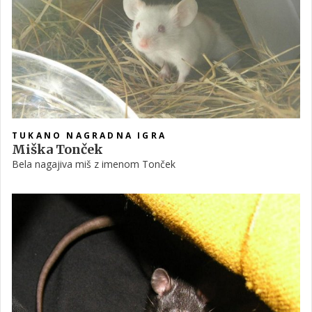
TUKANO NAGRADNA IGRA
Miška Tonček
Bela nagajiva miš z imenom Tonček