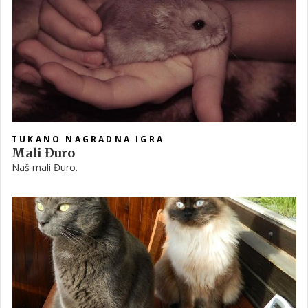
TUKANO NAGRADNA IGRA
Mali Đuro
Naš mali Đuro.