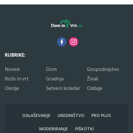
RUBRIKE:
Novice
Dom
Gospodinjstvo
Rože in vrt
Gradnja
Živali
Okolje
Setveni koledar
Oddaje
OGLAŠEVANJE
UREDNIŠTVO
PRO PLUS
MODERIRANJE
PIŠKOTKI