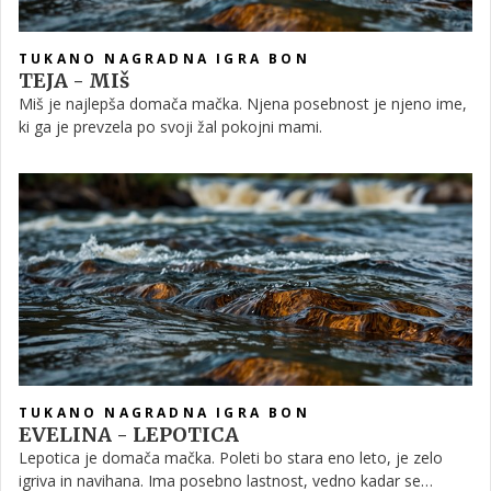
TUKANO NAGRADNA IGRA BON
TEJA - MIš
Miš je najlepša domača mačka. Njena posebnost je njeno ime,
ki ga je prevzela po svoji žal pokojni mami.
TUKANO NAGRADNA IGRA BON
EVELINA - LEPOTICA
Lepotica je domača mačka. Poleti bo stara eno leto, je zelo
igriva in navihana. Ima posebno lastnost, vedno kadar se