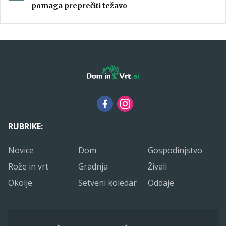
pomaga preprečiti težavo
RUBRIKE:
Novice
Dom
Gospodinjstvo
Rože in vrt
Gradnja
Živali
Okolje
Setveni koledar
Oddaje