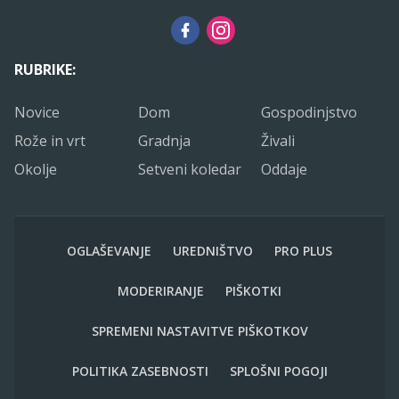
RUBRIKE:
Novice
Dom
Gospodinjstvo
Rože in vrt
Gradnja
Živali
Okolje
Setveni koledar
Oddaje
OGLAŠEVANJE
UREDNIŠTVO
PRO PLUS
MODERIRANJE
PIŠKOTKI
SPREMENI NASTAVITVE PIŠKOTKOV
POLITIKA ZASEBNOSTI
SPLOŠNI POGOJI