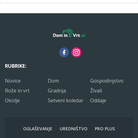
RUBRIKE:
Novice
Dom
Gospodinjstvo
Rože in vrt
Gradnja
Živali
Okolje
Setveni koledar
Oddaje
OGLAŠEVANJE
UREDNIŠTVO
PRO PLUS