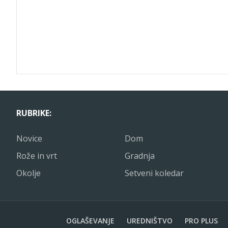
RUBRIKE:
Novice
Dom
Rože in vrt
Gradnja
Okolje
Setveni koledar
OGLAŠEVANJE
UREDNIŠTVO
PRO PLUS