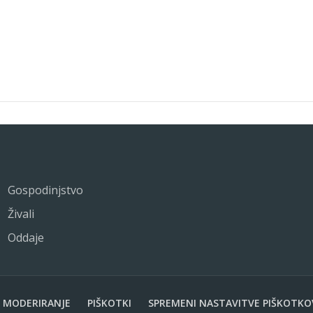
Gospodinjstvo
Živali
Oddaje
MODERIRANJE
PIŠKOTKI
SPREMENI NASTAVITVE PIŠKOTKO