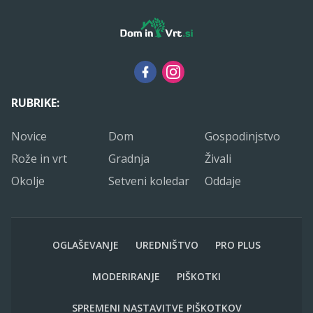
RUBRIKE:
Novice
Dom
Gospodinjstvo
Rože in vrt
Gradnja
Živali
Okolje
Setveni koledar
Oddaje
OGLAŠEVANJE
UREDNIŠTVO
PRO PLUS
MODERIRANJE
PIŠKOTKI
SPREMENI NASTAVITVE PIŠKOTKOV