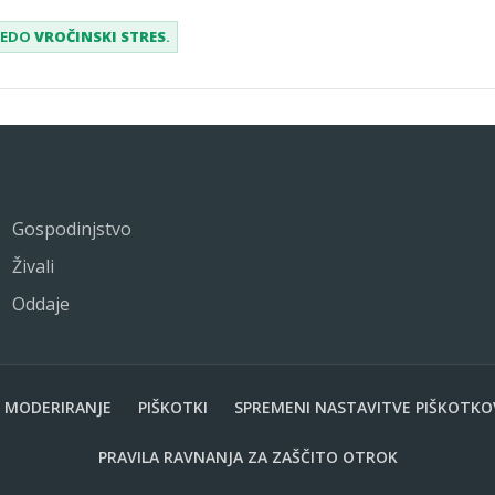
ESEDO
VROČINSKI STRES
.
Gospodinjstvo
Živali
Oddaje
MODERIRANJE
PIŠKOTKI
SPREMENI NASTAVITVE PIŠKOTKO
PRAVILA RAVNANJA ZA ZAŠČITO OTROK