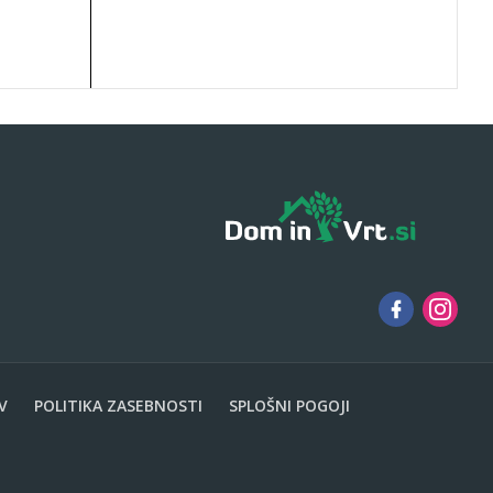
V
POLITIKA ZASEBNOSTI
SPLOŠNI POGOJI