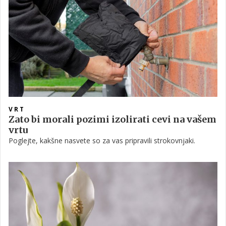
VRT
Zato bi morali pozimi izolirati cevi na vašem
vrtu
Poglejte, kakšne nasvete so za vas pripravili strokovnjaki.