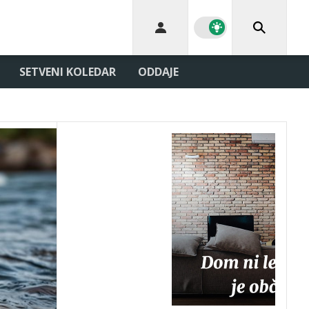
SETVENI KOLEDAR
ODDAJE