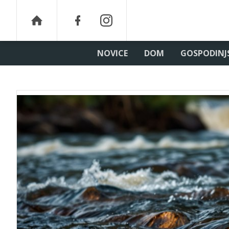
NOVICE
DOM
GOSPODINJ