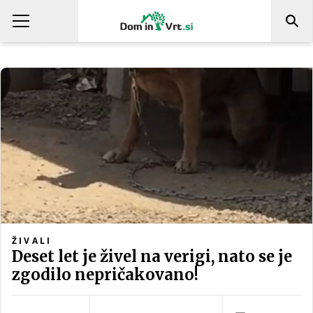
ŽIVALI
Deset let je živel na verigi, nato se je
zgodilo nepričakovano!