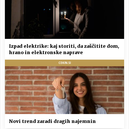
Izpad elektrike: kaj storiti, da zaščitite dom,
hrano in elektronske naprave
CEKIN.SI
Novi trend zaradi dragih najemnin