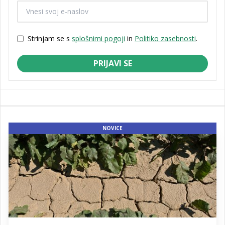
Strinjam se s
splošnimi pogoji
in
Politiko zasebnosti
.
PRIJAVI SE
NOVICE