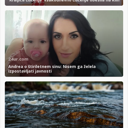
24ur.com
Andrea o štiriletnem sinu: Nisem ga želela
izpostavljati javnosti