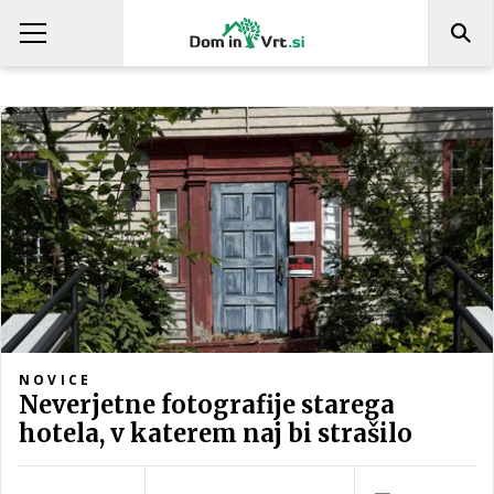
NOVICE
Neverjetne fotografije starega
hotela, v katerem naj bi strašilo