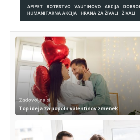
APIPET
BOTRSTVO
VAUTINOVO
AKCIJA
DOBRO
HUMANITARNA AKCIJA
HRANA ZA ŽIVALI
ŽIVALI
Zadovoljna.si
Top ideja za popoln valentinov zmenek