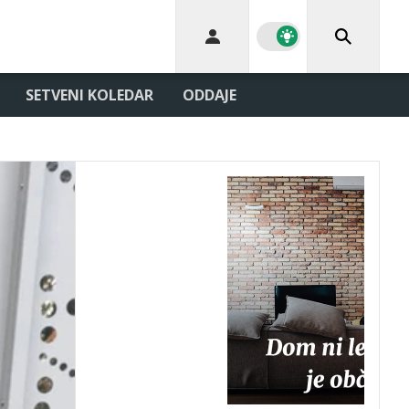
SETVENI KOLEDAR
ODDAJE