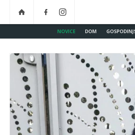
NOVICE
DOM
GOSPODINJ