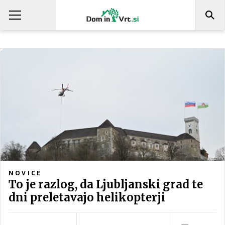
NOVICE
To je razlog, da Ljubljanski grad te
dni preletavajo helikopterji