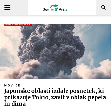
NOVICE
Japonske oblasti izdale posnetek, ki
prikazuje Tokio, zavit v oblak pepela
in dima