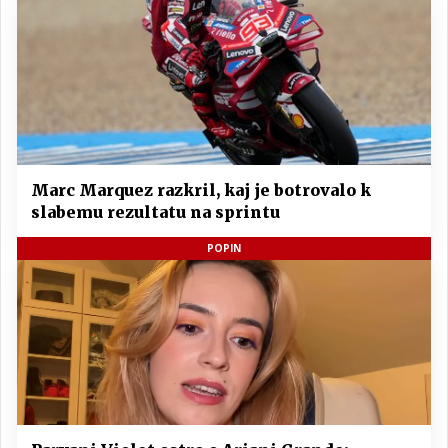
Marc Marquez razkril, kaj je botrovalo k
slabemu rezultatu na sprintu
POPIN