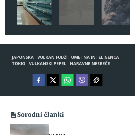
JAPONSKA
VULKAN FUDŽI
UMETNA INTELIGENCA
TOKIO
VULKANSKI PEPEL
NARAVNE NESREČE
Sorodni članki