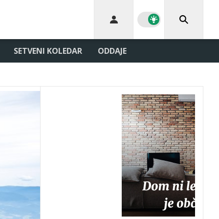
SETVENI KOLEDAR
ODDAJE