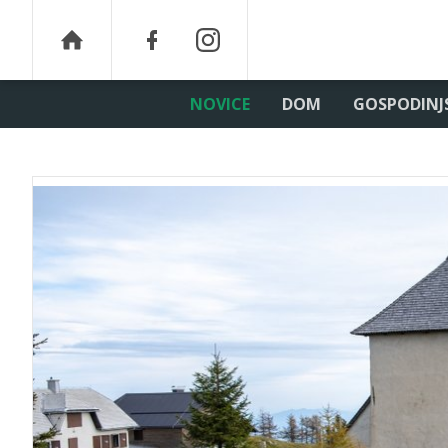
NOVICE
DOM
GOSPODINJ