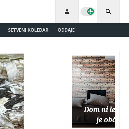
SETVENI KOLEDAR
ODDAJE