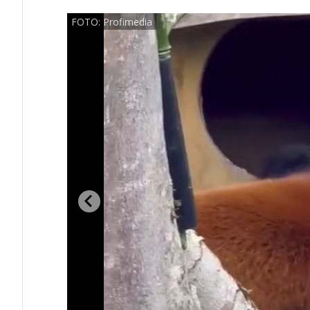
FOTO: Profimedia