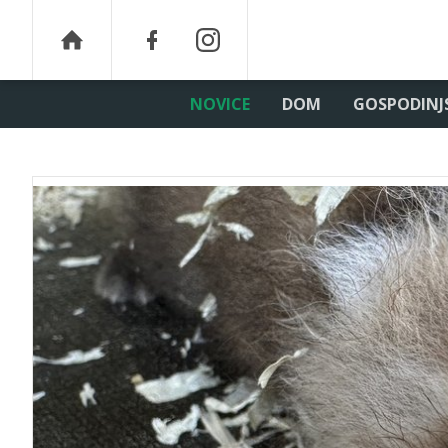
NOVICE
DOM
GOSPODINJ