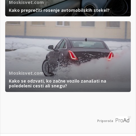
Moskisvet.com
Kako preprečiti rosenje avtomobilskih stekel?
Moskisvet.com
Kako se odzvati, ko začne vozilo zanašati na
poledeleni cesti ali snegu?
Priporoča