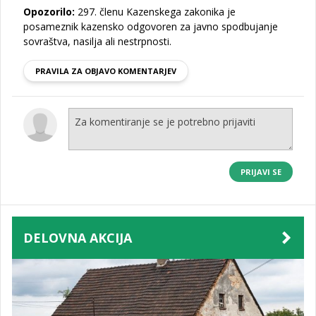
Opozorilo:
297. členu Kazenskega zakonika je
posameznik kazensko odgovoren za javno spodbujanje
sovraštva, nasilja ali nestrpnosti.
PRAVILA ZA OBJAVO KOMENTARJEV
PRIJAVI SE
DELOVNA AKCIJA