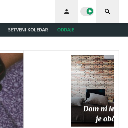
SETVENI KOLEDAR
ODDAJE