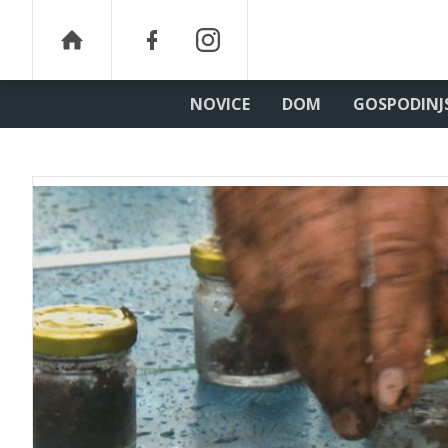
NOVICE
DOM
GOSPODINJ