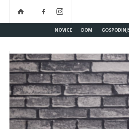
NOVICE
DOM
GOSPODINJ