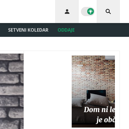
SETVENI KOLEDAR
ODDAJE