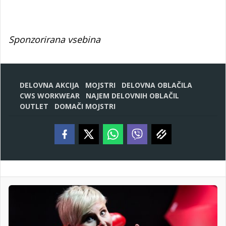
Sponzorirana vsebina
DELOVNA AKCIJA
MOJSTRI
DELOVNA OBLAČILA
CWS WORKWEAR
NAJEM DELOVNIH OBLAČIL
OUTLET
DOMAČI MOJSTRI