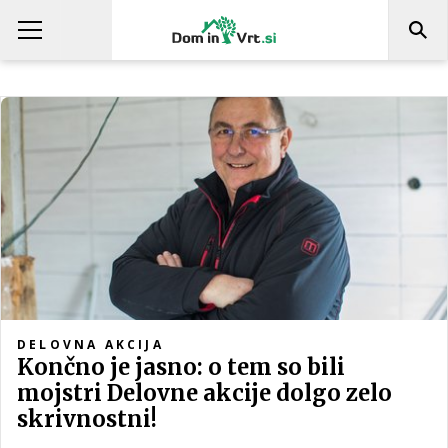
DELOVNA AKCIJA
Končno je jasno: o tem so bili
mojstri Delovne akcije dolgo zelo
skrivnostni!