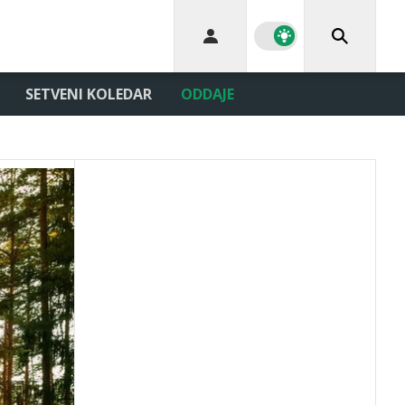
SETVENI KOLEDAR
ODDAJE