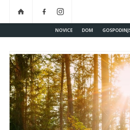
NOVICE
DOM
GOSPODINJ