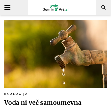
EKOLOGIJA
Voda ni več samoumevna