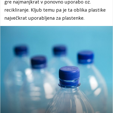
gre najmanjkrat v ponovno uporabo oz.
recikliranje. Kljub temu pa je ta oblika plastike
največkrat uporabljena za plastenke.