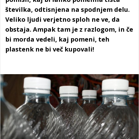
številka, odtisnjena na spodnjem delu.
Veliko ljudi verjetno sploh ne ve, da
obstaja. Ampak tam je z razlogom, in če
bi morda vedeli, kaj pomeni, teh
plastenk ne bi več kupovali!