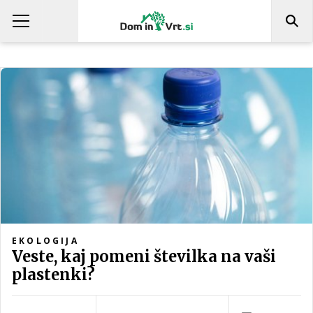
EKOLOGIJA
Veste, kaj pomeni številka na vaši
plastenki?