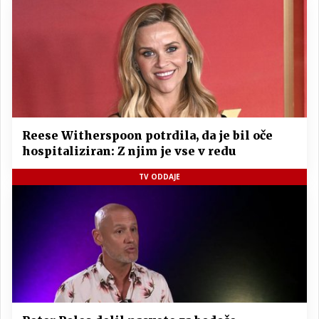
Reese Witherspoon potrdila, da je bil oče
hospitaliziran: Z njim je vse v redu
TV ODDAJE