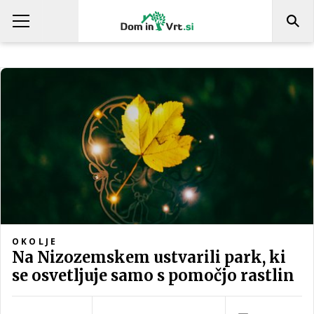
OKOLJE
Na Nizozemskem ustvarili park, ki
se osvetljuje samo s pomočjo rastlin