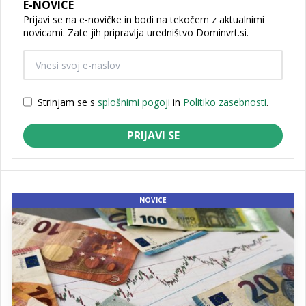
E-NOVICE
Prijavi se na e-novičke in bodi na tekočem z aktualnimi
novicami. Zate jih pripravlja uredništvo Dominvrt.si.
Strinjam se s
splošnimi pogoji
in
Politiko zasebnosti
.
PRIJAVI SE
NOVICE