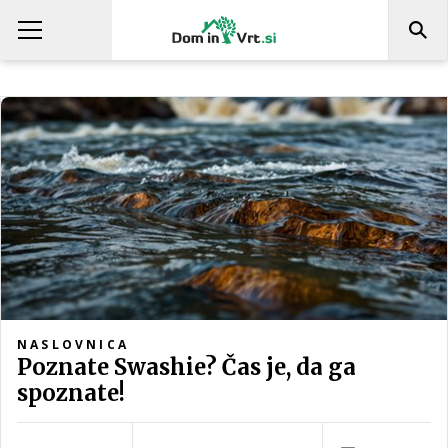
NASLOVNICA
Poznate Swashie? Čas je, da ga
spoznate!