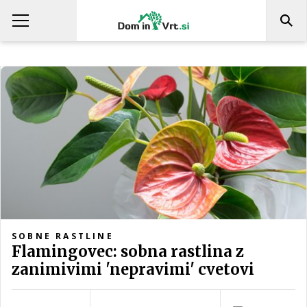
SOBNE RASTLINE
Flamingovec: sobna rastlina z
zanimivimi 'nepravimi' cvetovi