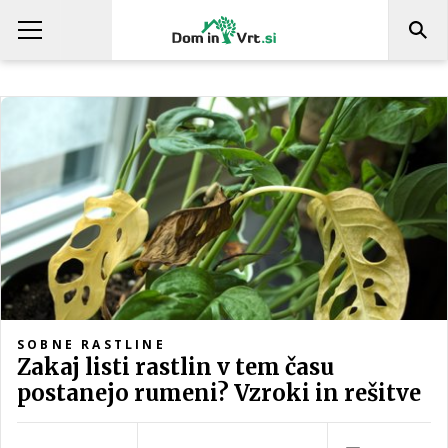
SOBNE RASTLINE
Zakaj listi rastlin v tem času
postanejo rumeni? Vzroki in rešitve