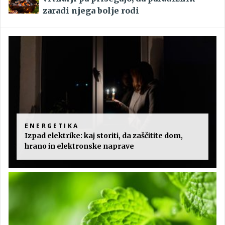
zaradi njega bolje rodi
ENERGETIKA
Izpad elektrike: kaj storiti, da zaščitite dom,
hrano in elektronske naprave