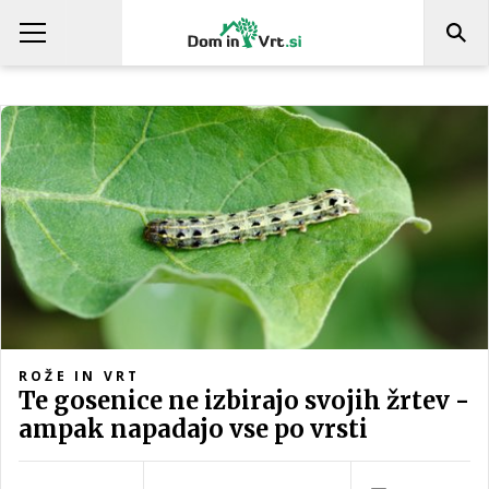
ROŽE IN VRT
Te gosenice ne izbirajo svojih žrtev -
ampak napadajo vse po vrsti