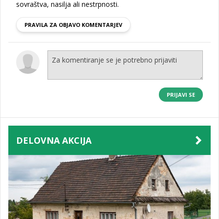
sovraštva, nasilja ali nestrpnosti.
PRAVILA ZA OBJAVO KOMENTARJEV
PRIJAVI SE
DELOVNA AKCIJA