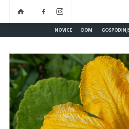
NOVICE
DOM
GOSPODINJ