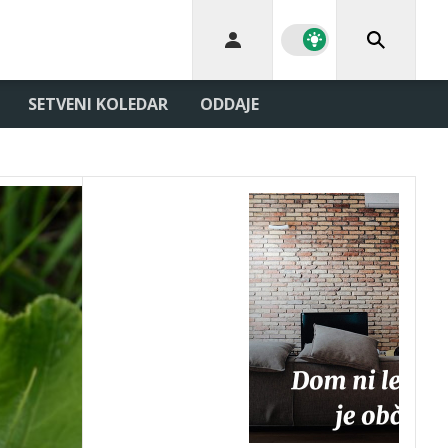
SETVENI KOLEDAR
ODDAJE