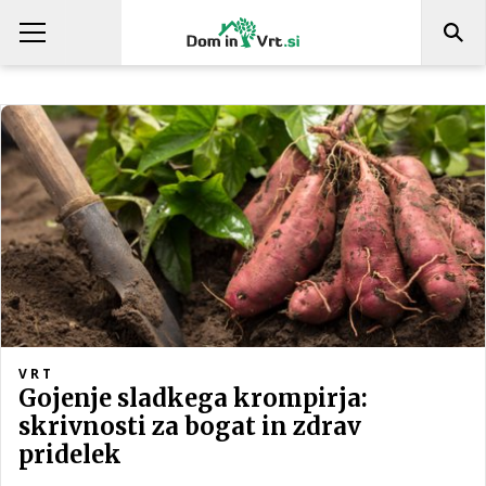
VRT
Gojenje sladkega krompirja:
skrivnosti za bogat in zdrav
pridelek