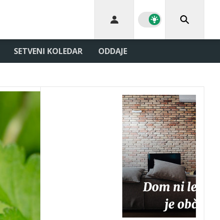
SETVENI KOLEDAR
ODDAJE