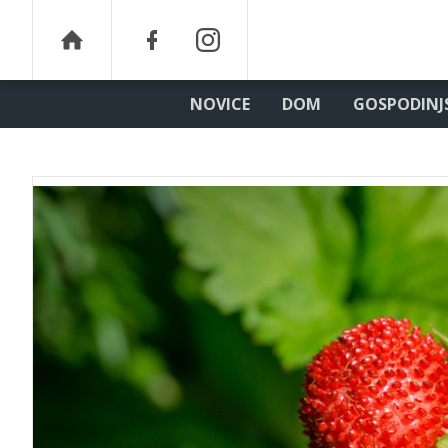
NOVICE
DOM
GOSPODINJ