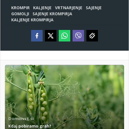
KROMPIR
KALJENJE
VRTNARJENJE
SAJENJE
GOMOLJI
SAJENJE KROMPIRJA
KALJENJE KROMPIRJA
Dominvrt.si
Kdaj pobiramo grah?