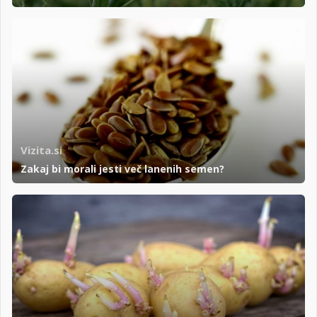
Vizita.si
Zakaj bi morali jesti več lanenih semen?