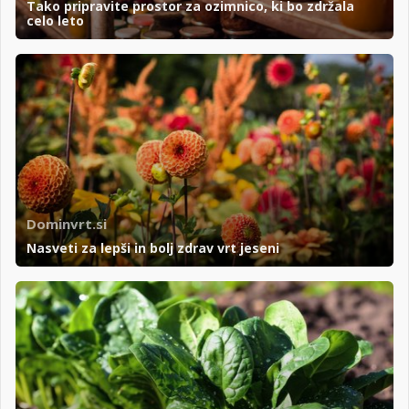
Tako pripravite prostor za ozimnico, ki bo zdržala
celo leto
Dominvrt.si
Nasveti za lepši in bolj zdrav vrt jeseni