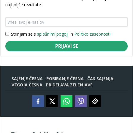
najboljše rezultate.
Strinjam se s
splošnimi pogoji
in
Politiko zasebnosti
.
PRIJAVI SE
SAJENJE ČESNA
POBIRANJE ČESNA
ČAS SAJENJA
VZGOJA ČESNA
PRIDELAVA ZELENJAVE