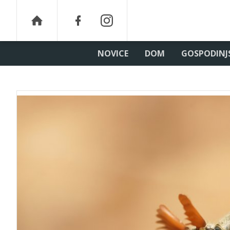
NOVICE
DOM
GOSPODINJ