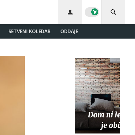
SETVENI KOLEDAR
ODDAJE